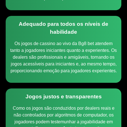
Adequado para todos os níveis de
habilidade
Os jogos de cassino ao vivo da Bg8 bet atendem
tanto a jogadores iniciantes quanto a experientes. Os
dealers são profissionais e amigáveis, tornando os
jogos acessíveis para iniciantes e, ao mesmo tempo,
proporcionando emoção para jogadores experientes.
Jogos justos e transparentes
Como os jogos são conduzidos por dealers reais e
não controlados por algoritmos de computador, os
jogadores podem testemunhar a jogabilidade em