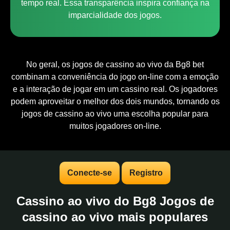
tempo real. Essa transparência inspira confiança na
imparcialidade dos jogos.
No geral, os jogos de cassino ao vivo da Bg8 bet
combinam a conveniência do jogo on-line com a emoção
e a interação de jogar em um cassino real. Os jogadores
podem aproveitar o melhor dos dois mundos, tornando os
jogos de cassino ao vivo uma escolha popular para
muitos jogadores on-line.
Conecte-se
Registro
Cassino ao vivo do Bg8 Jogos de
cassino ao vivo mais populares