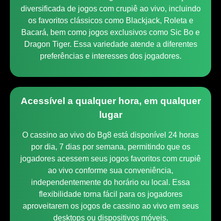
diversificada de jogos com crupiê ao vivo, incluindo
os favoritos clássicos como Blackjack, Roleta e
Bacará, bem como jogos exclusivos como Sic Bo e
Dragon Tiger. Essa variedade atende a diferentes
preferências e interesses dos jogadores.
Acessível a qualquer hora, em qualquer
lugar
O cassino ao vivo do Bg8 está disponível 24 horas
por dia, 7 dias por semana, permitindo que os
jogadores acessem seus jogos favoritos com crupiê
ao vivo conforme sua conveniência,
independentemente do horário ou local. Essa
flexibilidade torna fácil para os jogadores
aproveitarem os jogos de cassino ao vivo em seus
desktops ou dispositivos móveis.