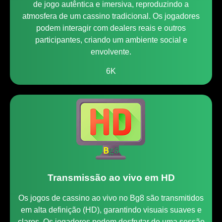
de jogo autêntica e imersiva, reproduzindo a
atmosfera de um cassino tradicional. Os jogadores
podem interagir com dealers reais e outros
participantes, criando um ambiente social e
envolvente.
6K
Transmissão ao vivo em HD
Os jogos de cassino ao vivo no Bg8 são transmitidos
em alta definição (HD), garantindo visuais suaves e
claros. Os jogadores podem desfrutar de uma sessão