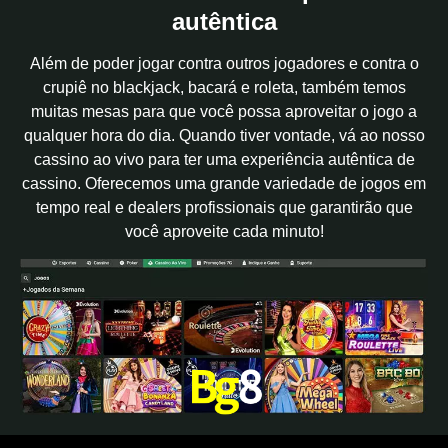
autêntica
Além de poder jogar contra outros jogadores e contra o
crupiê no blackjack, bacará e roleta, também temos
muitas mesas para que você possa aproveitar o jogo a
qualquer hora do dia. Quando tiver vontade, vá ao nosso
cassino ao vivo para ter uma experiência autêntica de
cassino. Oferecemos uma grande variedade de jogos em
tempo real e dealers profissionais que garantirão que
você aproveite cada minuto!