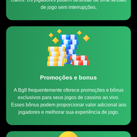
de jogo sem interrupções.
Promoções e bonus
A Bg8 frequentemente oferece promoções e bônus
exclusivos para seus jogos de cassino ao vivo.
Esses bônus podem proporcionar valor adicional aos
jogadores e melhorar sua experiência de jogo.